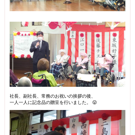
社長、副社長、常務のお祝いの挨拶の後、
一人一人に記念品の贈呈を行いました。 😛