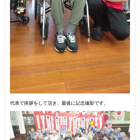
代表で挨拶をして頂き、最後に記念撮影です。