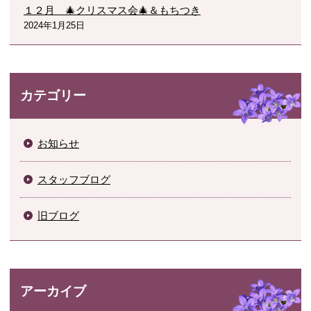
１２月 🎄クリスマス会🎄＆もちつき
2024年1月25日
カテゴリー
お知らせ
スタッフブログ
旧ブログ
アーカイブ