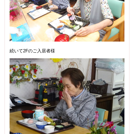
続いて2Fのご入居者様