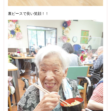
裏ピースで良い笑顔！！