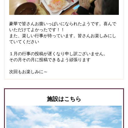
豪華で皆さんお腹いっぱいになられたようです。喜んで
いただけてよかったです！！
また、楽しい行事が待っています。皆さんお楽しみにし
ていてください
１月の行事の投稿が遅くなり申し訳ございません。
その月その月に投稿できるよう頑張ります
次回もお楽しみに～
施設はこちら