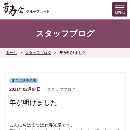
MENU
スタッフブログ
ホーム
>
スタッフブログ
>
年が明けました
まつばせ寿光庵
2021年02月04日
スタッフブログ
年が明けました
こんにちはまつばせ寿光庵です。