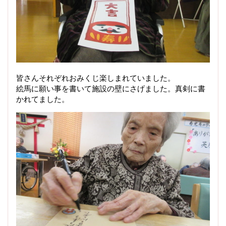
皆さんそれぞれおみくじ楽しまれていました。
絵馬に願い事を書いて施設の壁にさげました。真剣に書
かれてました。