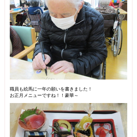
職員も絵馬に一年の願いを書きました！
お正月メニューですね！！豪華～