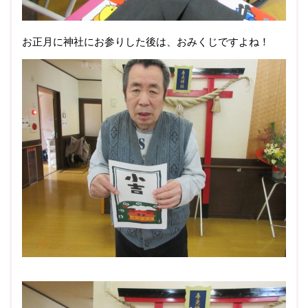
お正月に神社にお参りした後は、おみくじですよね！