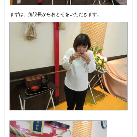
まずは、施設長からおとそをいただきます。