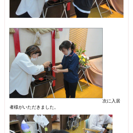
次に入居
者様がいただきました。