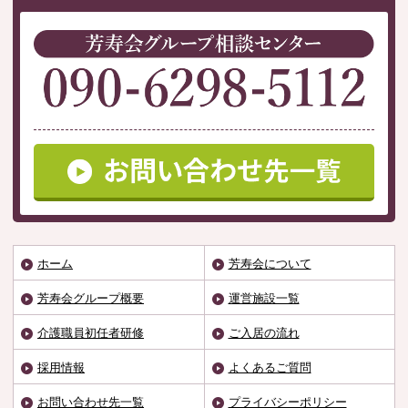
ホーム
芳寿会について
芳寿会グループ概要
運営施設一覧
介護職員初任者研修
ご入居の流れ
採用情報
よくあるご質問
お問い合わせ先一覧
プライバシーポリシー