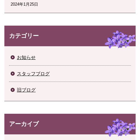
2024年1月25日
カテゴリー
お知らせ
スタッフブログ
旧ブログ
アーカイブ