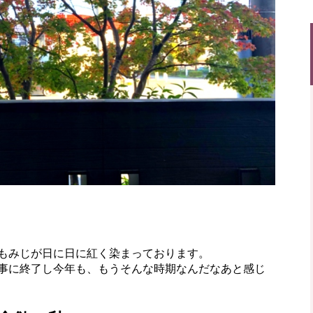
もみじが日に日に紅く染まっております。
事に終了し今年も、もうそんな時期なんだなあと感じ