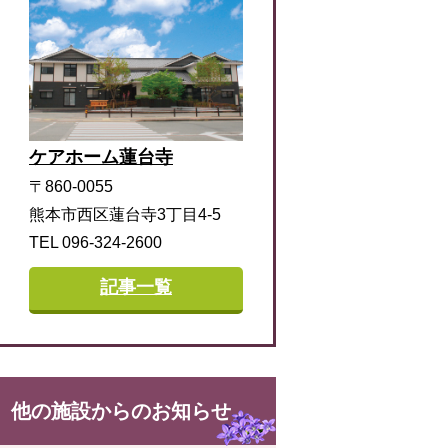
ケアホーム蓮台寺
〒860-0055
熊本市西区蓮台寺3丁目4-5
TEL 096-324-2600
記事一覧
他の施設からのお知らせ