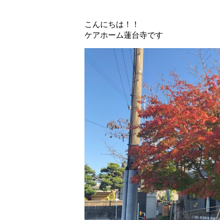
こんにちは！！
ケアホーム蓮台寺です