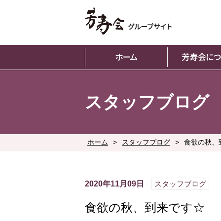
スタッフブログ
ホーム
>
スタッフブログ
>
食欲の秋、
2020年11月09日
スタッフブログ
食欲の秋、到来です☆