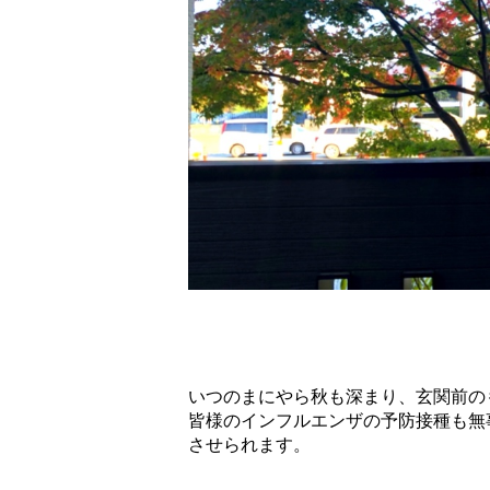
いつのまにやら秋も深まり、玄関前の
皆様のインフルエンザの予防接種も無
させられます。