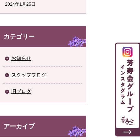
2024年1月25日
カテゴリー
お知らせ
スタッフブログ
旧ブログ
アーカイブ