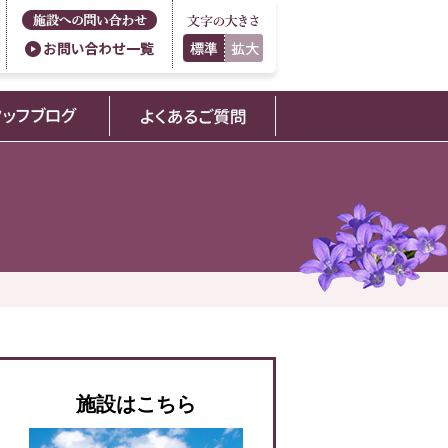
施設はこちら