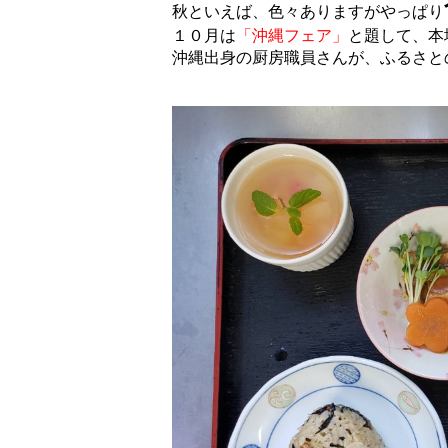
秋といえば、色々ありますがやっぱり
１０月は
「沖縄フェア」
と題して、本
沖縄出身の厨房職員さんが、ふるさと