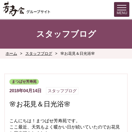
MENU
スタッフブログ
ホーム
>
スタッフブログ
>
🌸お花見＆日光浴🌸
まつばせ芳寿苑
2018年04月14日
スタッフブログ
🌸お花見＆日光浴🌸
こんにちは！まつばせ芳寿苑です。
ここ最近、天気もよく暖かい日が続いていたのでお花見