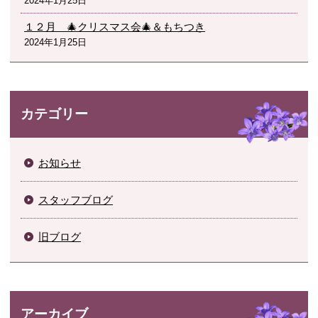
2024年1月25日
１２月 🎄クリスマス会🎄＆もちつき
2024年1月25日
カテゴリー
お知らせ
スタッフブログ
旧ブログ
アーカイブ