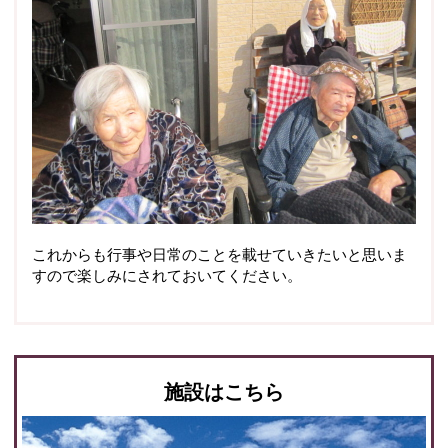
これからも行事や日常のことを載せていきたいと思いま
すので楽しみにされておいてください。
施設はこちら