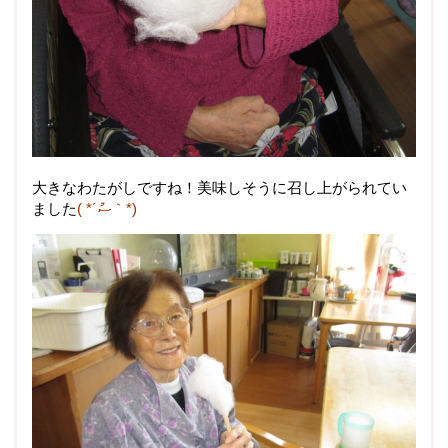
大きなわたがしですね！美味しそうに召し上がられてい
ました
( *´ސު｀*)