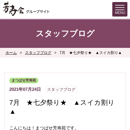
MENU
スタッフブログ
ホーム
>
スタッフブログ
>
7月 ★七夕祭り★ ▲スイカ割り▲
まつばせ芳寿苑
2021年07月24日
スタッフブログ
7月 ★七夕祭り★ ▲スイカ割り
▲
こんにちは！まつばせ芳寿苑です。