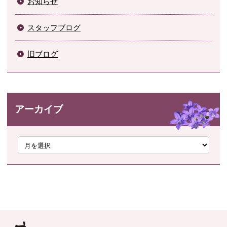
お知らせ
スタッフブログ
旧ブログ
アーカイブ