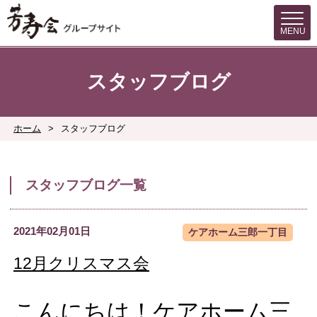
MENU
スタッフブログ
ホーム
>
スタッフブログ
スタッフブログ一覧
2021年02月01日
ケアホーム三郎一丁目
12月クリスマス会
こんにちは！ケアホーム三