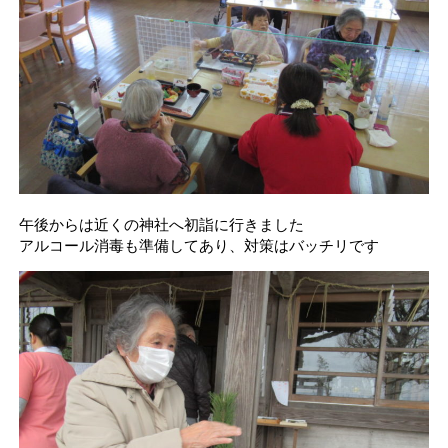
午後からは近くの神社へ初詣に行きました
アルコール消毒も準備してあり、対策はバッチリです