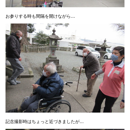
お参りする時も間隔を開けながら…
記念撮影時はちょっと近づきましたが…