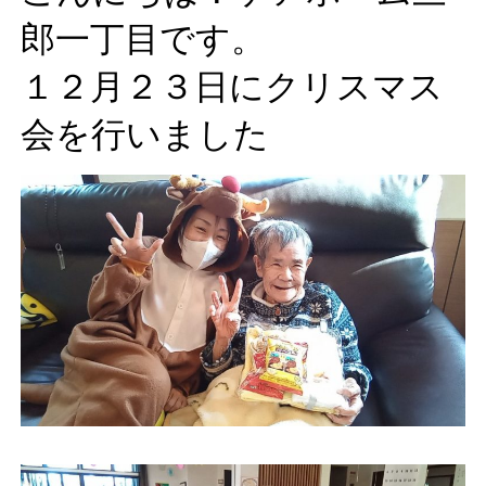
郎一丁目です。
１２月２３日にクリスマス
会を行いました