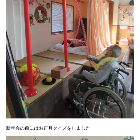
新年会の前にはお正月クイズをしました