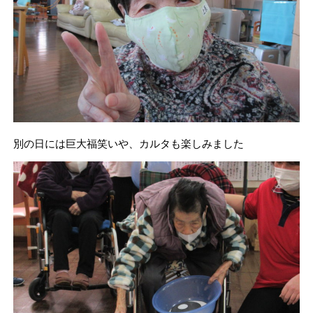
別の日には巨大福笑いや、カルタも楽しみました