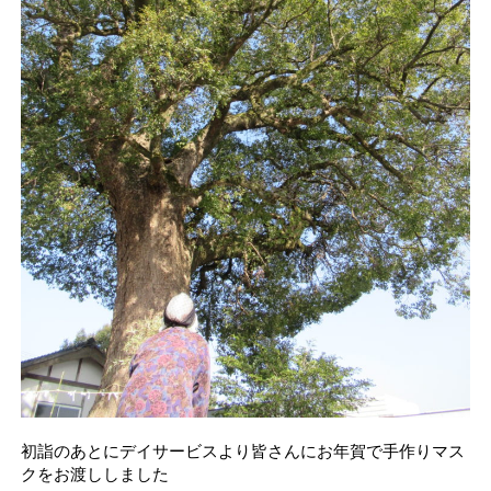
初詣のあとにデイサービスより皆さんにお年賀で手作りマス
クをお渡ししました