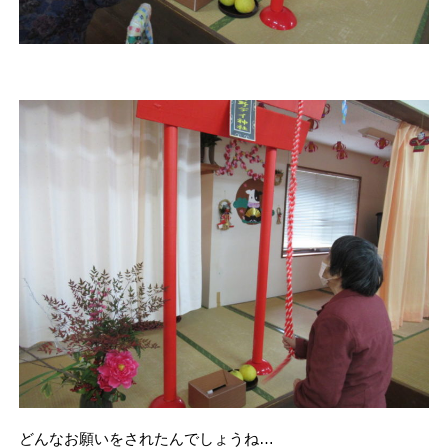
どんなお願いをされたんでしょうね…