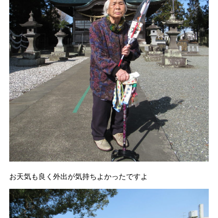
お天気も良く外出が気持ちよかったですよ