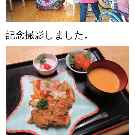
記念撮影しました。