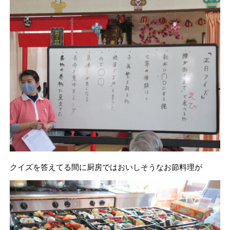
クイズを答えてる間に厨房ではおいしそうなお節料理が