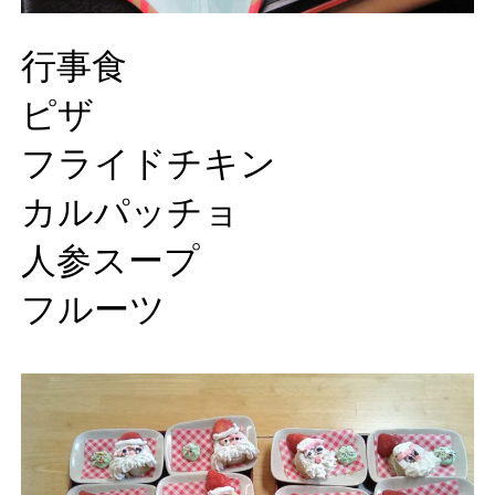
行事食
ピザ
フライドチキン
カルパッチョ
人参スープ
フルーツ