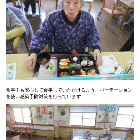
食事中も安心して食事していただけるよう、パーテーション
を使い感染予防対策を行っています