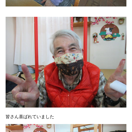
皆さん喜ばれていました