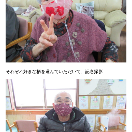
それぞれ好きな柄を選んでいただいて、記念撮影