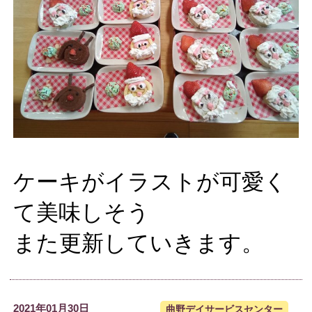
ケーキがイラストが可愛く
て美味しそう
また更新していきます。
2021年01月30日
曲野デイサービスセンター