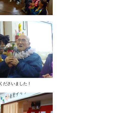
くださいました！