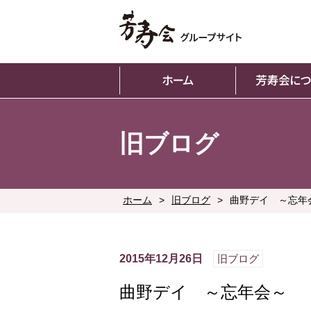
旧ブログ
ホーム
>
旧ブログ
>
曲野デイ ～忘年
2015年12月26日
旧ブログ
曲野デイ ～忘年会～