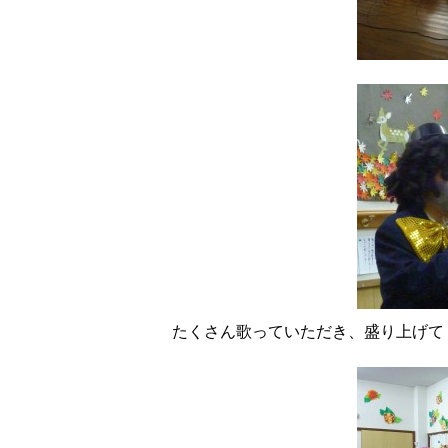
たくさん歌っていただき、盛り上げて