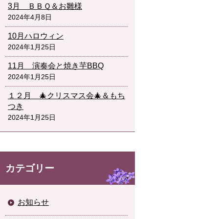
3月 ＢＢＱ＆お雛様
2024年4月8日
10月ハロウィン
2024年1月25日
11月 演奏会と焼き芋BBQ
2024年1月25日
１２月 🎄クリスマス会🎄＆もち
つき
2024年1月25日
カテゴリー
お知らせ