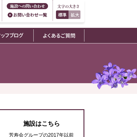
施設はこちら
芳寿会グループの2017年以前