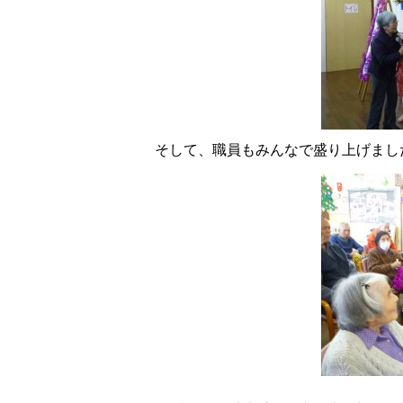
そして、職員もみんなで盛り上げまし