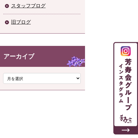
スタッフブログ
旧ブログ
アーカイブ