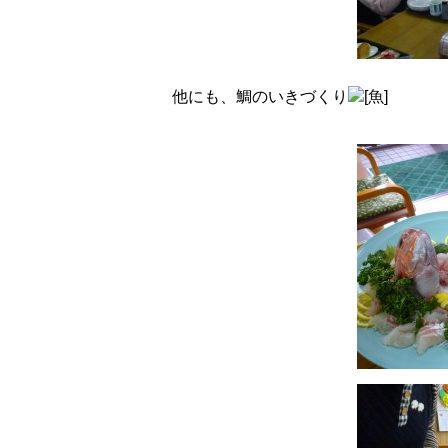
他にも、鯛のいきづくり