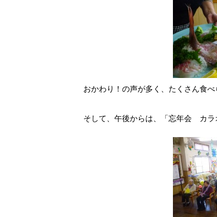
おかわり！の声が多く、たくさん食べ
そして、午後からは、「忘年会 カラ