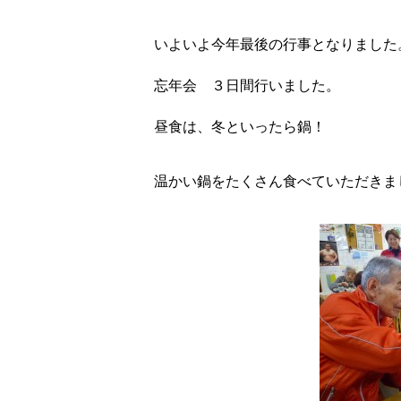
いよいよ今年最後の行事となりました
忘年会 ３日間行いました。
昼食は、冬といったら鍋！
温かい鍋をたくさん食べていただきま